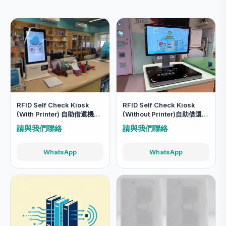
RFID Self Check Kiosk
RFID Self Check Kiosk
(With Printer) 自助借還機
(Without Printer)自助借還機
(可打印收據)
(沒有打印功能)
請與我們聯絡
請與我們聯絡
WhatsApp
WhatsApp