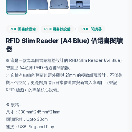
›
RFID圖書館設備
RFID圖書館設備
RFID 閱讀器
RFID Slim Reader (A4 Blue) 借還書閱讀
器
❇️ 這是一款專為圖書館櫃檯設計的 RFID Slim Reader (A4 Blue)
智慧型 A4超薄 RFID 借還書閱讀器。
✅ 它擁有細緻的莫蘭迪藍外觀與 21mm 的極致纖薄設計，不僅美
觀不佔空間，更是館員進行日常借還書與新書入庫編目（登記
RFID 標籤）的專業核心設備。
⚙️ 規格 :
尺寸：330mm*245mm*21mm
閱讀距離：Upto 30cm
連接：USB Plug and Play