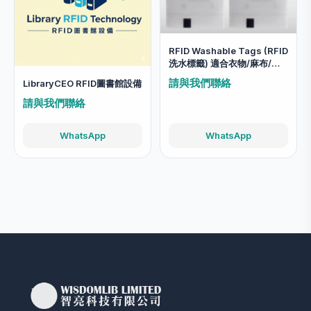
RFID Washable Tags (RFID
洗水標籤) 適合衣物/麻布/柔
軟物料使用
請與我們聯絡
LibraryCEO RFID圖書館設備
請與我們聯絡
WhatsApp
WhatsApp