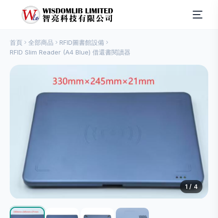
首頁
全部商品
RFID圖書館設備
RFID Slim Reader (A4 Blue) 借還書閱讀器
1
/ 4