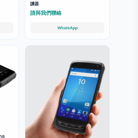
讀器
請與我們聯絡
WhatsApp
ng