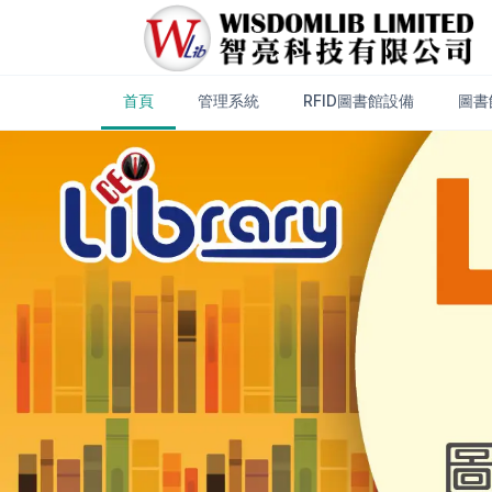
首頁
管理系統
RFID圖書館設備
圖書