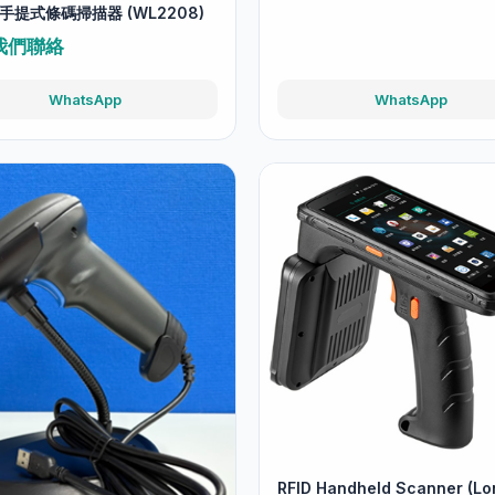
D 手提式條碼掃描器 (WL2208)
我們聯絡
WhatsApp
WhatsApp
RFID Handheld Scanner (Lo