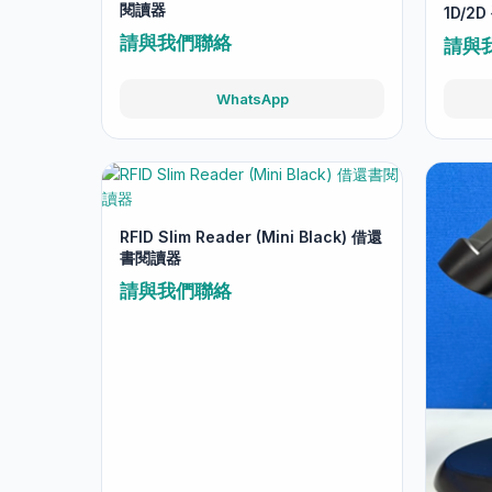
閱讀器
1D/2
請與我們聯絡
請與
WhatsApp
RFID Slim Reader (Mini Black) 借還
書閱讀器
請與我們聯絡