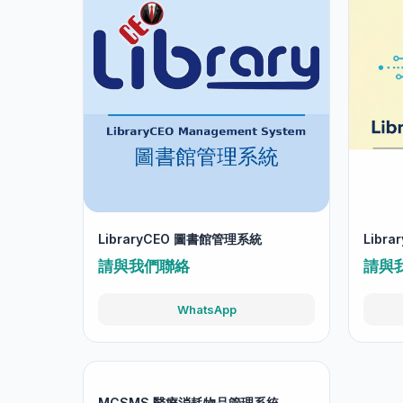
LibraryCEO 圖書館管理系統
Libr
請與我們聯絡
請與
WhatsApp