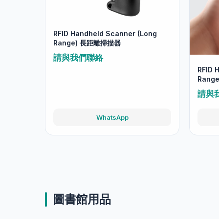
RFID Handheld Scanner (Long
Range) 長距離掃描器
請與我們聯絡
RFID 
Rang