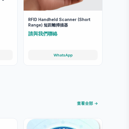
RFID Handheld Scanner (Short
Range) 短距離掃描器
請與我們聯絡
WhatsApp
查看全部 →