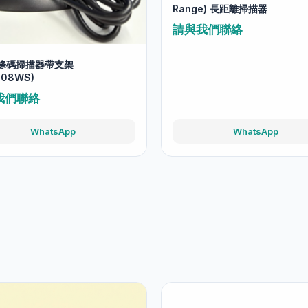
Range) 長距離掃描器
請與我們聯絡
2D條碼掃描器帶支架
208WS)
我們聯絡
WhatsApp
WhatsApp