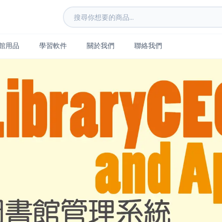
館用品
學習軟件
關於我們
聯絡我們