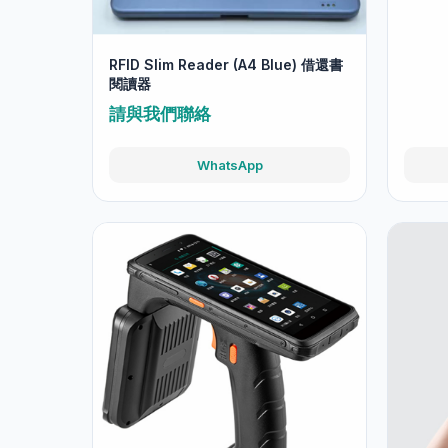
RFID圖書館設備
RFID 
讀器
請與
RFID Slim Reader (A4 Blue) 借還書
閱讀器
請與我們聯絡
WhatsApp