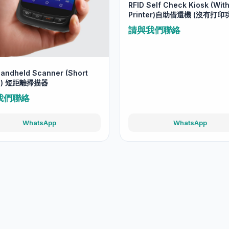
RFID Self Check Kiosk (Wit
Printer)自助借還機 (沒有打印
請與我們聯絡
Handheld Scanner (Short
e) 短距離掃描器