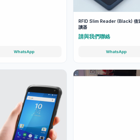
Slim Reader (White) 借還書閱
我們聯絡
RFID Slim Reader (Black)
讀器
請與我們聯絡
WhatsApp
WhatsApp