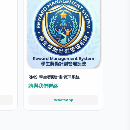
RMS 學生奬勵計劃管理系統
請與我們聯絡
WhatsApp