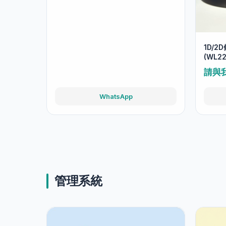
1D/
(WL2
請與
WhatsApp
管理系統