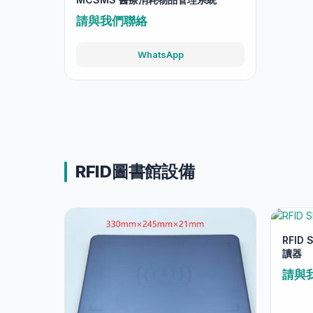
MCSMS 醫療消耗物品管理系統
請與我們聯絡
WhatsApp