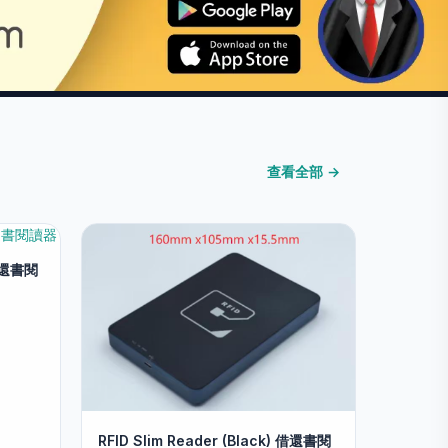
查看全部 →
 借還書閱
RFID Slim Reader (Black) 借還書閱