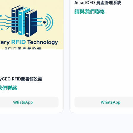
aryCEO RFID圖書館設備
AssetCEO 資產管理系統
我們聯絡
請與我們聯絡
WhatsApp
WhatsApp