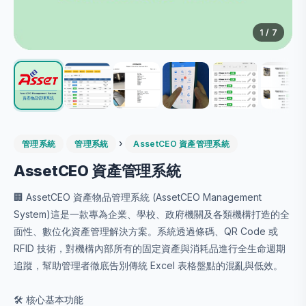
1
/ 7
›
管理系統
管理系統
AssetCEO 資產管理系統
AssetCEO 資產管理系統
🏢 AssetCEO 資產物品管理系統 (AssetCEO Management
System)這是一款專為企業、學校、政府機關及各類機構打造的全
面性、數位化資產管理解決方案。系統透過條碼、QR Code 或
RFID 技術，對機構內部所有的固定資產與消耗品進行全生命週期
追蹤，幫助管理者徹底告別傳統 Excel 表格盤點的混亂與低效。
🛠️ 核心基本功能