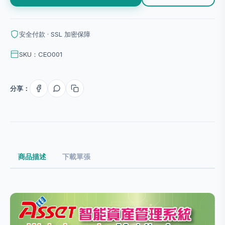
安全付款 · SSL 加密保障
SKU：CEO001
分享：
商品描述
下載單張