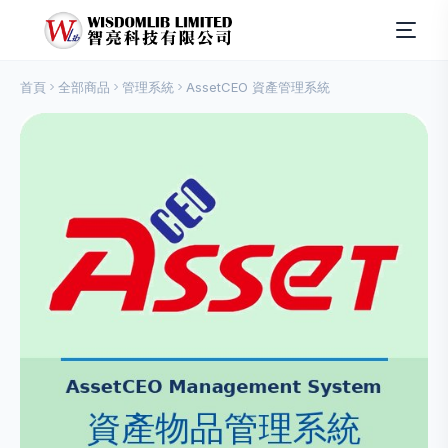
首頁
全部商品
管理系統
AssetCEO 資產管理系統